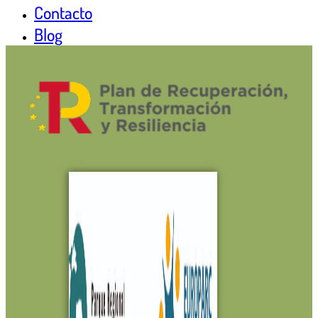
Contacto
Blog