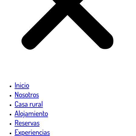
Inicio
Nosotros
Casa rural
Alojamiento
Reservas
Experiencias