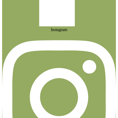
Instagram