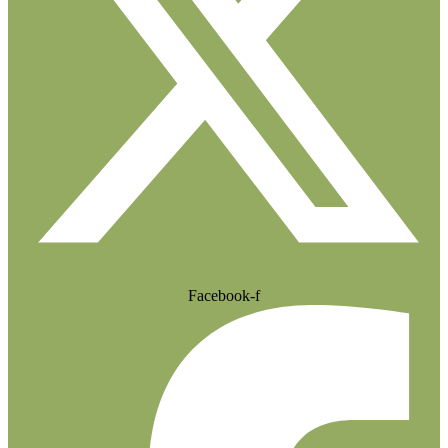
Facebook-f