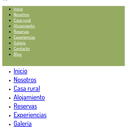
Inicio
Nosotros
Casa rural
Alojamiento
Reservas
Experiencias
Galería
Contacto
Blog
Inicio
Nosotros
Casa rural
Alojamiento
Reservas
Experiencias
Galería