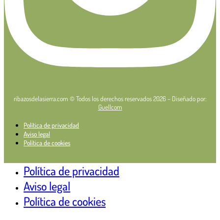
ribazosdelasierra.com © Todos los derechos reservados 2026 – Diseñado por:
Guellcom
Política de privacidad
Aviso legal
Política de cookies
Política de privacidad
Aviso legal
Política de cookies