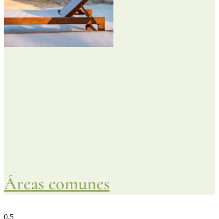
Áreas comunes