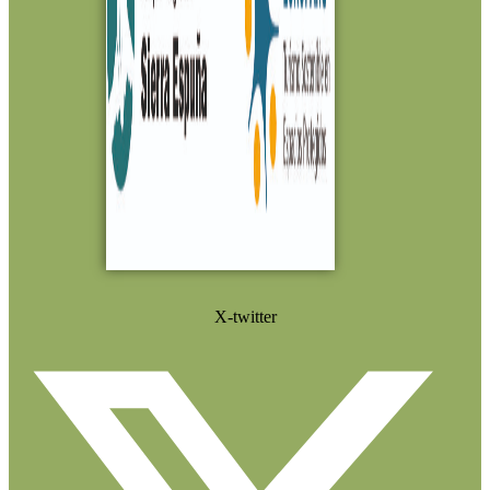
X-twitter