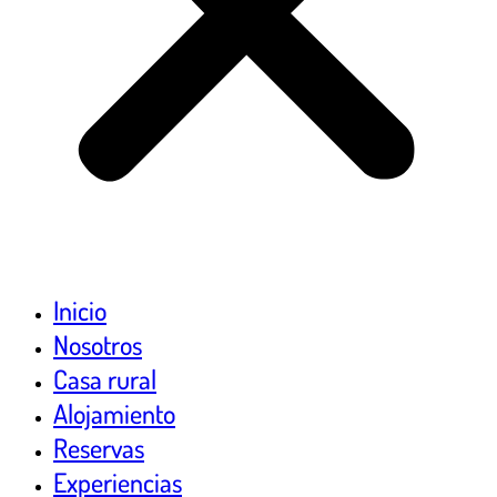
Inicio
Nosotros
Casa rural
Alojamiento
Reservas
Experiencias