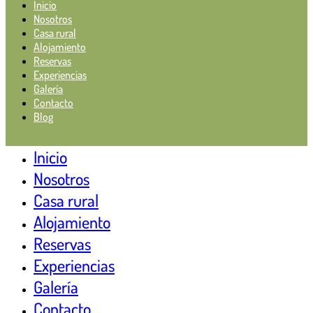
Inicio
Nosotros
Casa rural
Alojamiento
Reservas
Experiencias
Galería
Contacto
Blog
Inicio
Nosotros
Casa rural
Alojamiento
Reservas
Experiencias
Galería
Contacto