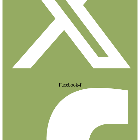
Facebook-f