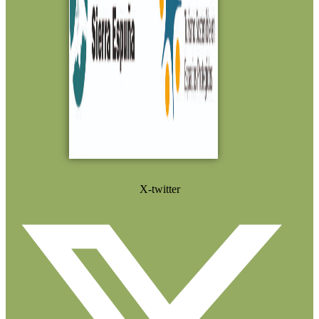
X-twitter