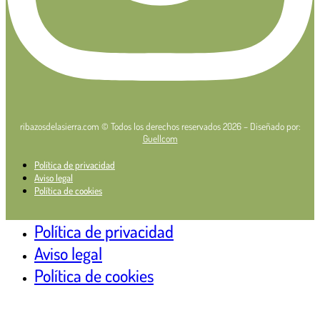
ribazosdelasierra.com © Todos los derechos reservados 2026 – Diseñado por:
Guellcom
Política de privacidad
Aviso legal
Política de cookies
Política de privacidad
Aviso legal
Política de cookies