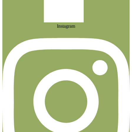
Instagram